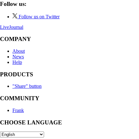
Follow us:
Follow us on Twitter
LiveJournal
COMPANY
About
News
Help
PRODUCTS
"Share" button
COMMUNITY
Frank
CHOOSE LANGUAGE