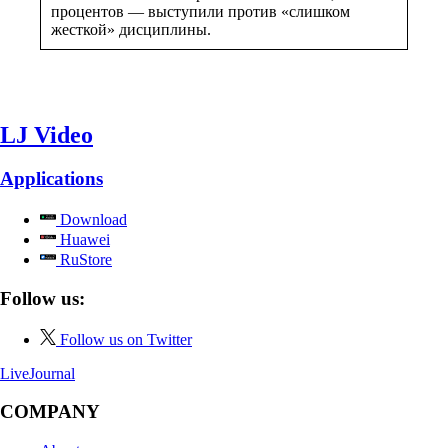
процентов — выступили против «слишком
жесткой» дисциплины.
LJ Video
Applications
Download
Huawei
RuStore
Follow us:
Follow us on Twitter
LiveJournal
COMPANY