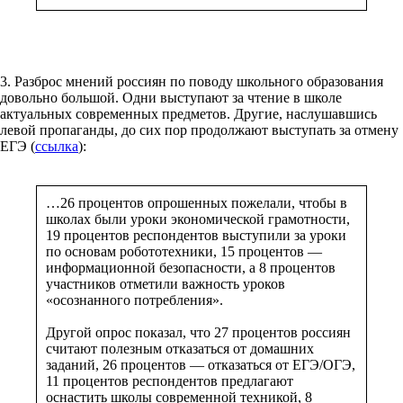
3. Разброс мнений россиян по поводу школьного образования
довольно большой. Одни выступают за чтение в школе
актуальных современных предметов. Другие, наслушавшись
левой пропаганды, до сих пор продолжают выступать за отмену
ЕГЭ (
ссылка
):
…26 процентов опрошенных пожелали, чтобы в
школах были уроки экономической грамотности,
19 процентов респондентов выступили за уроки
по основам робототехники, 15 процентов —
информационной безопасности, а 8 процентов
участников отметили важность уроков
«осознанного потребления».
Другой опрос показал, что 27 процентов россиян
считают полезным отказаться от домашних
заданий, 26 процентов — отказаться от ЕГЭ/ОГЭ,
11 процентов респондентов предлагают
оснастить школы современной техникой, 8