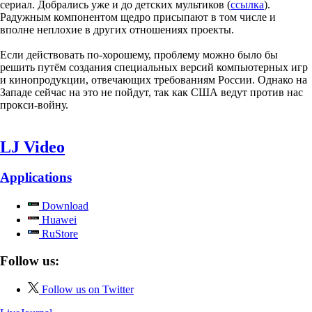
сериал. Добрались уже и до детских мультиков (
ссылка
).
Радужным компонентом щедро присыпают в том числе и
вполне неплохие в других отношениях проекты.
Если действовать по-хорошему, проблему можно было бы
решить путём создания специальных версий компьютерных игр
и кинопродукции, отвечающих требованиям России. Однако на
Западе сейчас на это не пойдут, так как США ведут против нас
прокси-войну.
LJ Video
Applications
Download
Huawei
RuStore
Follow us:
Follow us on Twitter