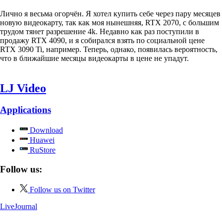
Лично я весьма огорчён. Я хотел купить себе через пару месяцев
новую видеокарту, так как моя нынешняя, RTX 2070, с большим
трудом тянет разрешение 4k. Недавно как раз поступили в
продажу RTX 4090, и я собирался взять по социальной цене
RTX 3090 Ti, например. Теперь, однако, появилась вероятность,
что в ближайшие месяцы видеокарты в цене не упадут.
LJ Video
Applications
Download
Huawei
RuStore
Follow us:
Follow us on Twitter
LiveJournal