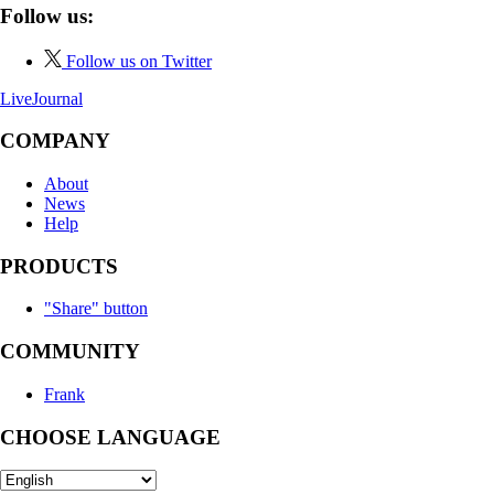
Follow us:
Follow us on Twitter
LiveJournal
COMPANY
About
News
Help
PRODUCTS
"Share" button
COMMUNITY
Frank
CHOOSE LANGUAGE