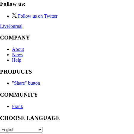
Follow us:
Follow us on Twitter
LiveJournal
COMPANY
About
News
Help
PRODUCTS
"Share" button
COMMUNITY
Frank
CHOOSE LANGUAGE