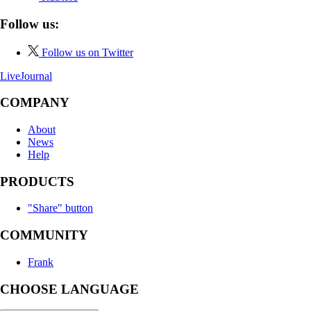
Follow us:
Follow us on Twitter
LiveJournal
COMPANY
About
News
Help
PRODUCTS
"Share" button
COMMUNITY
Frank
CHOOSE LANGUAGE