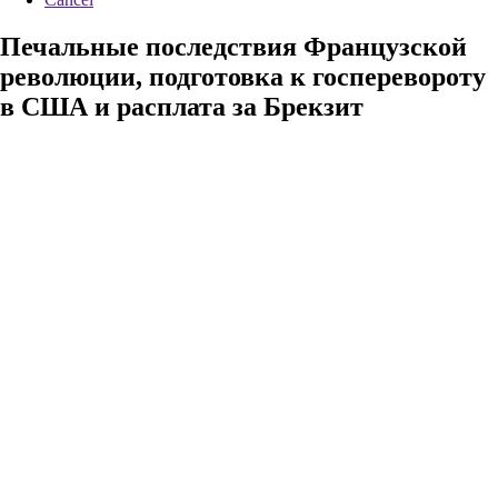
Печальные последствия Французской
революции, подготовка к госперевороту
в США и расплата за Брекзит