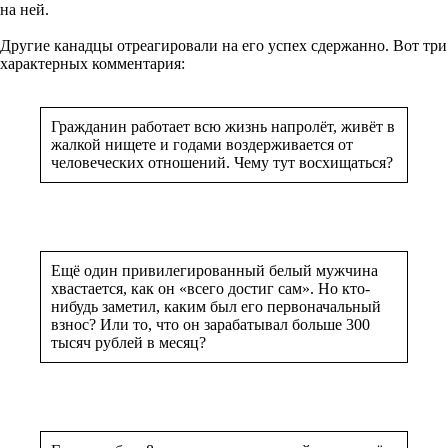
на ней.
Другие канадцы отреагировали на его успех сдержанно. Вот три
характерных комментария:
Гражданин работает всю жизнь напролёт, живёт в
жалкой нищете и годами воздерживается от
человеческих отношений. Чему тут восхищаться?
Ещё один привилегированный белый мужчина
хвастается, как он «всего достиг сам». Но кто-
нибудь заметил, каким был его первоначальный
взнос? Или то, что он зарабатывал больше 300
тысяч рублей в месяц?