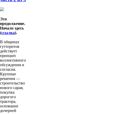
Это
продолжение.
Начало здесь
(
ссылка
).
В общинах
гуттеритов
действует
принцип
коллективного
обсуждения и
согласия.
Крупные
решения —
строительство
нового сарая,
покупка
дорогого
трактора,
основание
дочерней